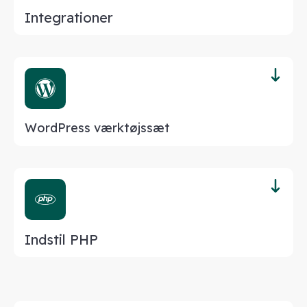
Integrationer
WordPress værktøjssæt
Indstil PHP