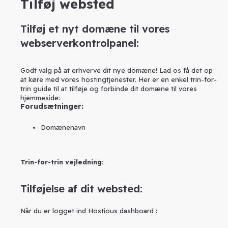
Tilføj websted
Tilføj et nyt domæne til vores
webserverkontrolpanel:
Godt valg på at erhverve dit nye domæne! Lad os få det op
at køre med vores hostingtjenester. Her er en enkel trin-for-
trin guide til at tilføje og forbinde dit domæne til vores
hjemmeside:
Forudsætninger:
Domænenavn
Trin-for-trin vejledning:
Tilføjelse af dit websted:
Når du er logget ind Hostious dashboard :