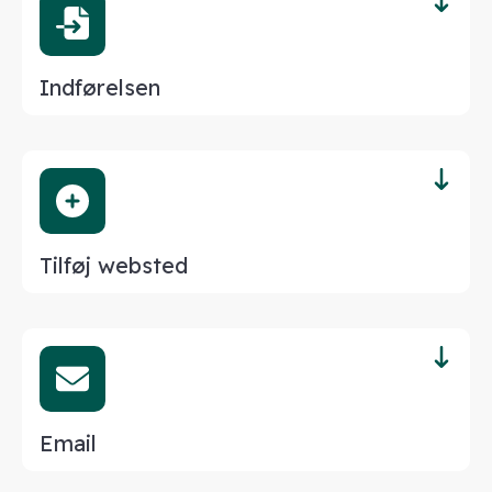
Indførelsen
Tilføj websted
Email