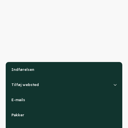
Indførelsen
Tilføj websted
E-mails
Pakker