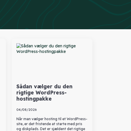
Sådan vælger du den
rigtige WordPress-
hostingpakke
04/08/2026
Når man vælger hosting til et WordPress-
site, er det fristende at starte med pris
og diskplads. Det er sjældent det rigtige