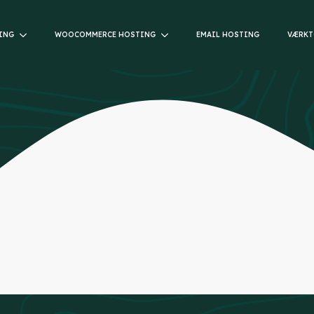
ING
WOOCOMMERCE HOSTING
EMAIL HOSTING
VÆRKT