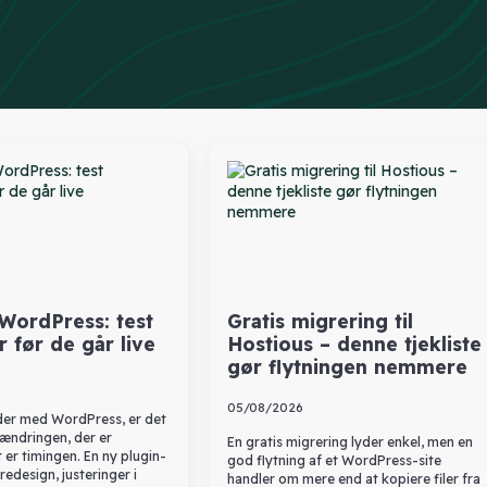
 WordPress: test
Gratis migrering til
 før de går live
Hostious – denne tjekliste
gør flytningen nemmere
05/08/2026
der med WordPress, er det
 ændringen, der er
En gratis migrering lyder enkel, men en
 er timingen. En ny plugin-
god flytning af et WordPress-site
redesign, justeringer i
handler om mere end at kopiere filer fra