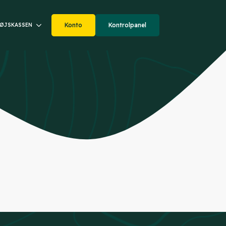
Konto
Kontrolpanel
ØJSKASSEN