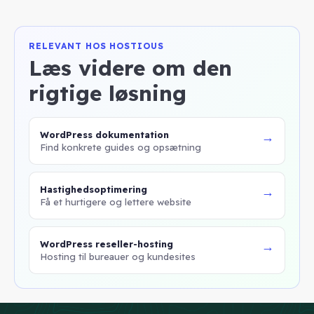
RELEVANT HOS HOSTIOUS
Læs videre om den
rigtige løsning
WordPress dokumentation
→
Find konkrete guides og opsætning
Hastighedsoptimering
→
Få et hurtigere og lettere website
WordPress reseller-hosting
→
Hosting til bureauer og kundesites