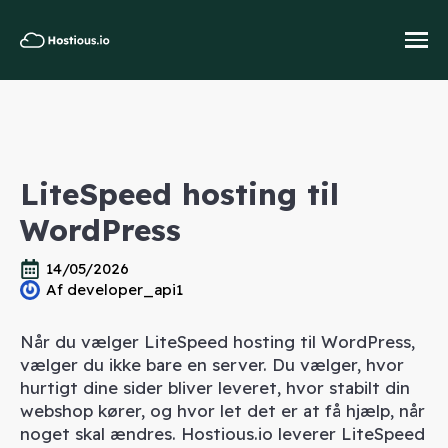
LiteSpeed hosting til
WordPress
14/05/2026
Af 
developer_api1
Når du vælger LiteSpeed hosting til WordPress,
vælger du ikke bare en server. Du vælger, hvor
hurtigt dine sider bliver leveret, hvor stabilt din
webshop kører, og hvor let det er at få hjælp, når
noget skal ændres. Hostious.io leverer LiteSpeed