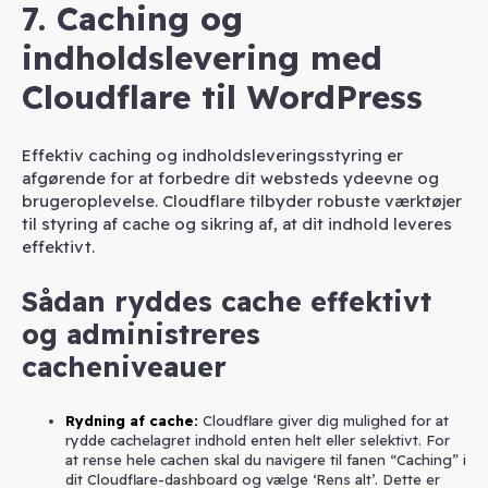
7. Caching og
indholdslevering med
Cloudflare til WordPress
Effektiv caching og indholdsleveringsstyring er
afgørende for at forbedre dit websteds ydeevne og
brugeroplevelse. Cloudflare tilbyder robuste værktøjer
til styring af cache og sikring af, at dit indhold leveres
effektivt.
Sådan ryddes cache effektivt
og administreres
cacheniveauer
Rydning af cache
:
Cloudflare giver dig mulighed for at
rydde cachelagret indhold enten helt eller selektivt. For
at rense hele cachen skal du navigere til fanen “Caching” i
dit Cloudflare-dashboard og vælge ‘Rens alt’. Dette er