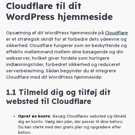
Cloudflare til dit
WordPress hjemmeside
Opsætning af dit WordPress hjemmeside på
Cloudflare
er et strategisk skridt for at forbedre dets ydeevne og
sikkerhed. Cloudflare fungerer som en beskyttende og
effektiv mellemmand mellem dine besøgende og din
webserver, hvilket giver fordele som hurtigere
indlæsningstider, forbedret sikkerhed og reduceret
serverbelastning. Sådan begynder du at integrere
Cloudflare med dit WordPress hjemmeside:
1.1
Tilmeld dig og tilføj dit
websted til Cloudflare
Opret en konto
:
Besøg Cloudflares websted og tilmeld
dig en konto. Vælg den plan, der passer til dine behov;
Du kan starte med den gratis plan og opgradere efter
behov.