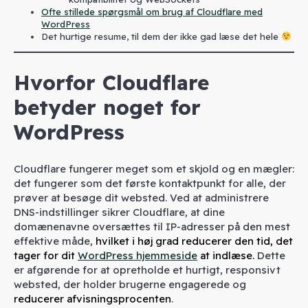
Ofte stillede spørgsmål om brug af Cloudflare med
WordPress
Det hurtige resume, til dem der ikke gad læse det hele
Hvorfor Cloudflare
betyder noget for
WordPress
Cloudflare fungerer meget som et skjold og en mægler:
det fungerer som det første kontaktpunkt for alle, der
prøver at besøge dit websted. Ved at administrere
DNS-indstillinger sikrer Cloudflare, at dine
domænenavne oversættes til IP-adresser på den mest
effektive måde,
hvilket i høj grad reducerer den tid, det
tager for dit
WordPress hjemmeside
at indlæse.
Dette
er afgørende for at opretholde et hurtigt, responsivt
websted, der holder brugerne engagerede og
reducerer afvisningsprocenten
.